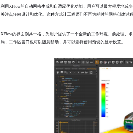
利用XFlow的自动网格生成和自适应优化功能，用户可以最大程度地减
关注点转向设计和优化。这种方式让工程师们不再为耗时的网格创建过
XFlow的界面别具一格，为用户提供了一个全新的工作环境。前处理
局，工作区窗口也可以随意移动，并可以选择使用预设的显示设置。