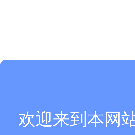
欢迎来到本网