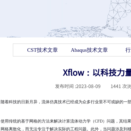
CST技术文章
Abaqus技术文章
行
Xflow：以科技
发布时间 :
2023-08-09
|
1441
次浏
随着科技的日新月异，流体仿真技术已经成为众多行业里不可或缺的一部分
使用传统的基于网格的方法来解决计算流体动力学（CFD）问题，其结
网格离散化，而无法专注于解决实际的工程问题。此外，当问题涉及到