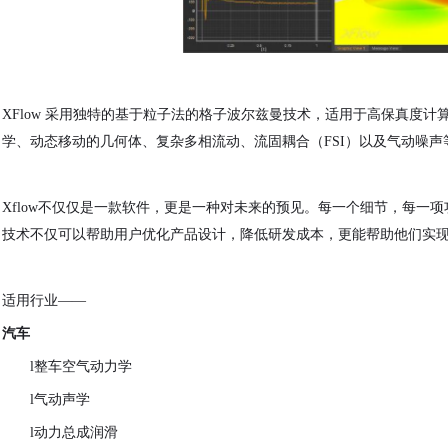
XFlow 采用独特的基于粒子法的格子波尔兹曼技术，适用于高保真度计算
学、动态移动的几何体、复杂多相流动、流固耦合（FSI）以及气动噪声等
Xflow不仅仅是一款软件，更是一种对未来的预见。每一个细节，每一项
技术不仅可以帮助用户优化产品设计，降低研发成本，更能帮助他们实
适用行业——
汽车
l
整车空气动力学
l
气动声学
l
动力总成润滑