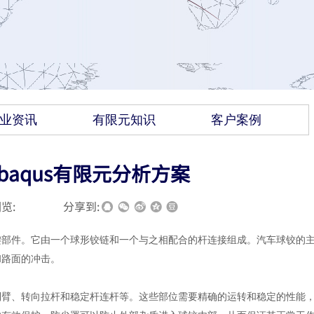
业资讯
有限元知识
客户案例
baqus有限元分析方案
览:
|
|
分享到:
键部件。它由一个球形铰链和一个与之相配合的杆连接组成。汽车球铰的
和路面的冲击。
制臂、转向拉杆和稳定杆连杆等。这些部位需要精确的运转和稳定的性能