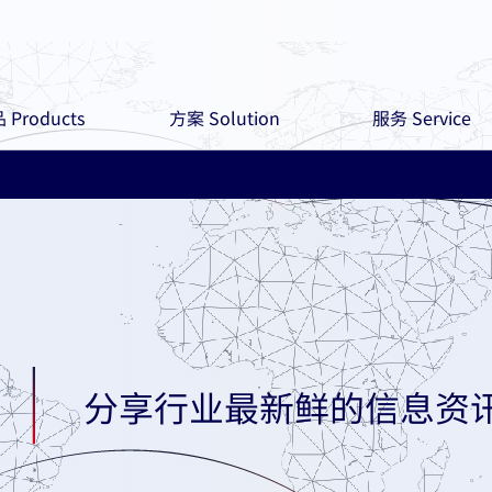
 Products
方案 Solution
服务 Service
分享行业最新鲜的信息资