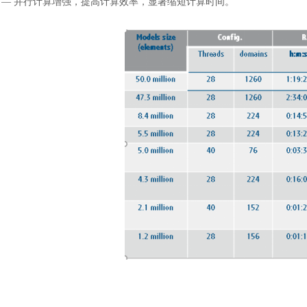
—
并行计算增强，提高计算效率，显著缩短计算时间。