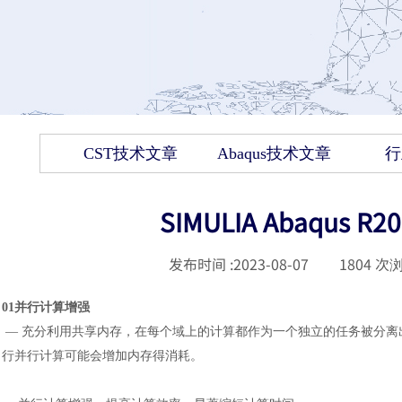
CST技术文章
Abaqus技术文章
行
SIMULIA Abaqus R2
发布时间 :
2023-08-07
|
1804
次浏
01
并行计算增强
—
充分利用共享内存，在每个域上的计算都作为一个独立的任务被分离
行并行计算可能会增加内存得消耗。