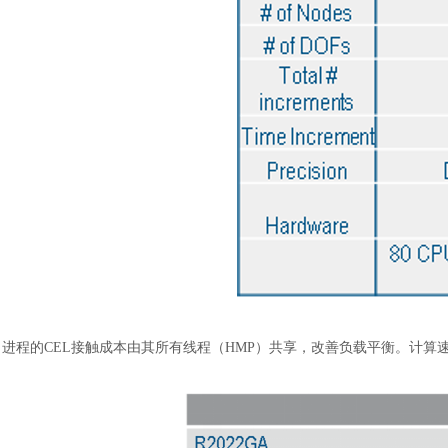
进程的
CEL接触成本由其所有线程（HMP）共享，改善负载平衡。计算速