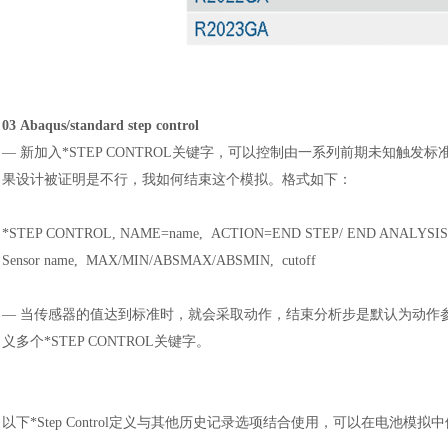
03
Abaqus/standard step control
—
新加入
*STEP CONTROL关键字，可以控制由一系列前期未知
果设计被证明是不行，我如何结束这个模拟。格式如下：
*STEP CONTROL, NAME=name, ACTION=END STEP/ END ANALYSIS
汽车交通
Sensor name, MAX/MIN/ABSMAX/ABSMIN, cutoff
—
当传感器的值达到标准时，就会采取动作，结束分析步是默认为动作
义多个*STEP CONTROL关键字。
以下
*Step Control定义与其他历史记录选项结合使用，可以在电池模