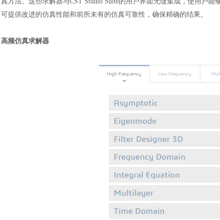
真方法。这些求解器与CST Studio Suite的用户界面无缝集成，使用户能
可提供改进的仿真性能和前所未有的仿真可靠性，确保精确的结果。
高频仿真求解器