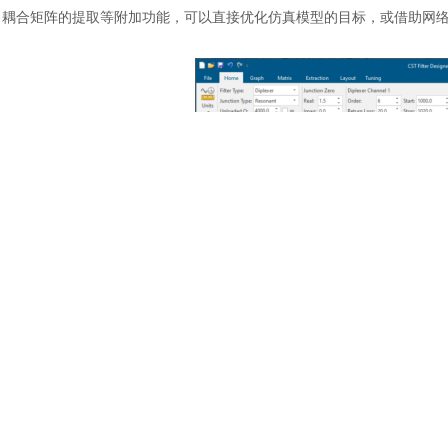
耦合矩阵的提取等附加功能，可以直接优化仿真模型的目标，或借助网
应用：