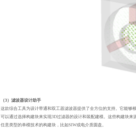
（
3）滤波器设计助手
这款综合工具为设计带通和双工器滤波器提供了全方位的支持。它能够
可以通过选择构建块来实现
3D过滤器的设计和装配建模。这些构建块来
任意类型的单模技术的构建块，比如SIW或电介质圆盘。