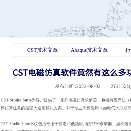
CST技术文章
Abaqus技术文章
行
CST电磁仿真软件竟然有这么多
发布时间 :
2023-08-03
|
2731
次浏
CST Studio Suite
为客户提供了一系列电磁仿真求解器，包括有限元法（F
频仿真任务的最强大通用解决方案。对于专业高频应用（如电气大型或
CST Studio Suite不仅包括专用于静态和低频应用的FEM求解