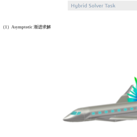
（1）
Asymptotic 渐进求解