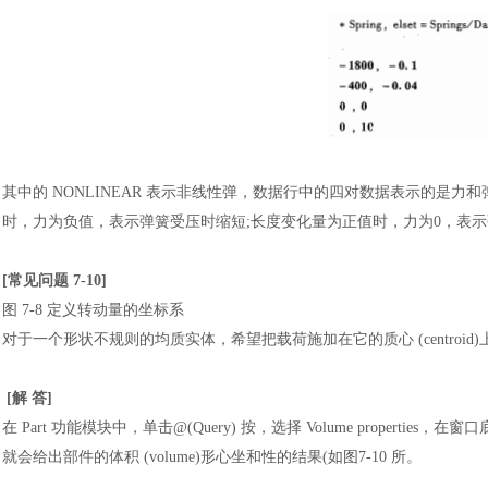
其中的
NONLINEAR 表示非线性弹，数据行中的四对数据表示的是
时，力为负值，表示弹簧受压时缩短;长度变化量为正值时，力为0，表
[常见问题 7-10]
图
7-8 定义转动量的坐标系
对于一个形状不规则的均质实体，希望把载荷施加在它的质心
(centr
[解 答]
在
Part 功能模块中，单击@(Query) 按，选择 Volume properti
就会给出部件的体积 (volume)形心坐和性的结果(如图7-10 所。