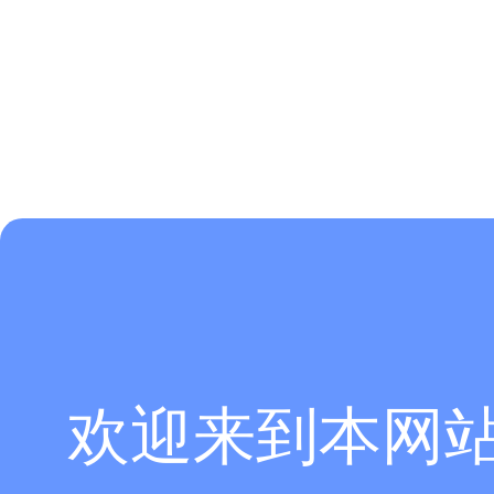
欢迎来到本网