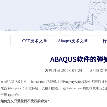
CST技术文章
Abaqus技术文章
行
ABAQUS软件的
发布时间 :
2023-07-24
|
3600
次浏
在
ABAQUS软件中，
Interaction 功能模块或Property功能模块中都可以通过Spe
尼器 (dashpot) 等工程特征，其区别仅在于:在 Interaction 功能模块中
于部 (part)的。
如何定义只受拉而不受压的弹簧
?