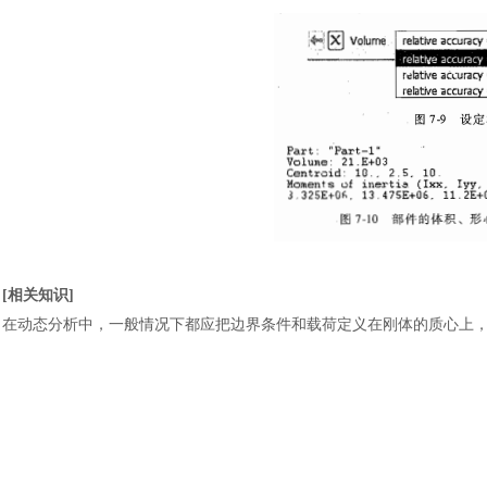
[相关知识]
在动态分析中，一般情况下都应把边界条件和载荷定义在刚体的质心上