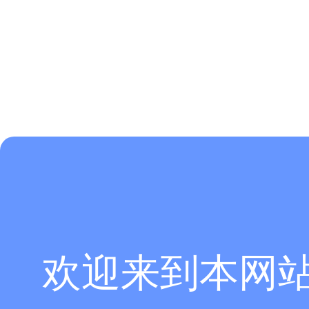
欢迎来到本网