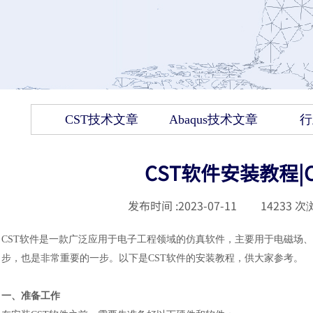
CST技术文章
Abaqus技术文章
行
CST软件安装教程|
发布时间 :
2023-07-11
|
14233
次浏
CST软件是一款广泛应用于电子工程领域的仿真软件，主要用于电磁场
步，也是非常重要的一步。以下是CST软件的安装教程，供大家参考。
一、准备工作