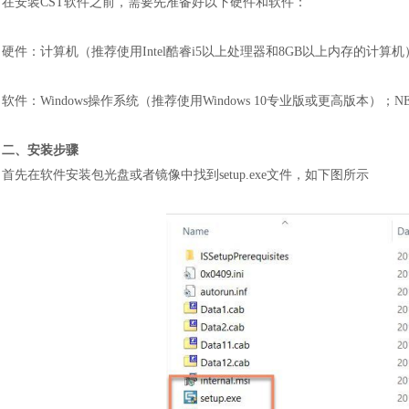
在安装
CST软件之前，需要先准备好以下硬件和软件：
硬件：计算机（推荐使用
Intel酷睿i5以上处理器和8GB以上内存的
软件：
Windows操作系统（推荐使用Windows 10专业版或更高版本）；NET Fr
二、安装步骤
首先在软件安装包光盘或者镜像中找到
setup.exe文件，如下图所示