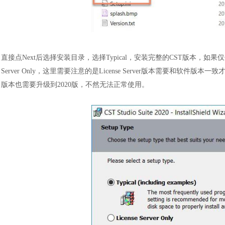
直接点
Next
后
选择安装目录
，选择
Typical，安装完整的CST版本，如
Server Only，这里需要注意的是License Server版本需要和软件版本一
版本也需要升级到2020版，不然无法正常使用。