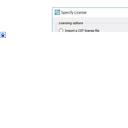
土木建筑
如果需要在其他电脑上使用，只需要用
IP指向绑定口令MAC地址的电
用口令。