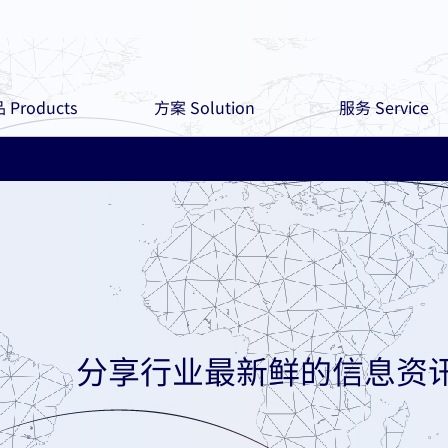
 Products
方案 Solution
服务 Service
分享行业最新鲜的信息资