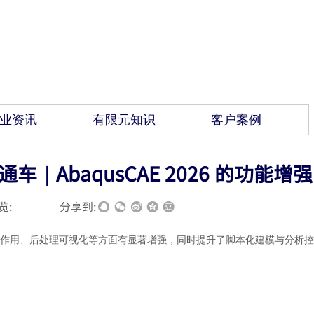
业资讯
有限元知识
客户案例
直通车｜AbaqusCAE 2026 的功能增强
览:
|
|
分享到:
作用、后处理可视化等方面有显著增强，同时提升了脚本化建模与分析控