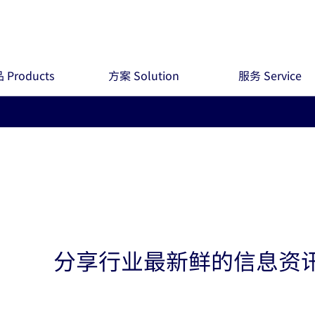
 Products
方案 Solution
服务 Service
分享行业最新鲜的信息资