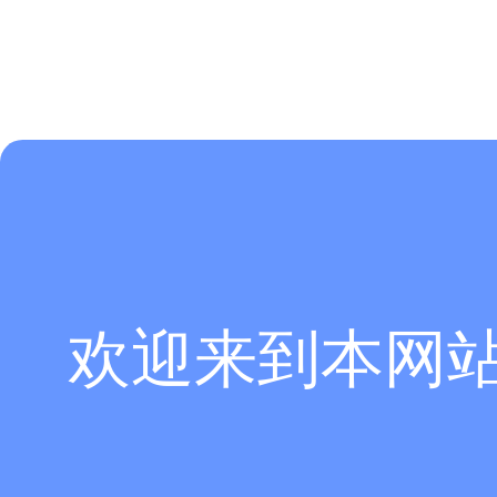
欢迎来到本网