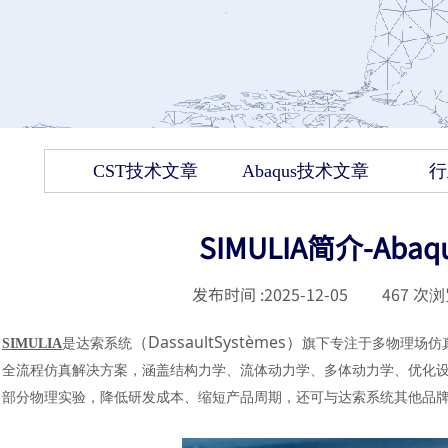
CST技术文章
Abaqus技术文章
行
SIMULIA简介-A
发布时间 :
2025-12-05
|
467
次浏
（
DassaultSystèmes）
SIMULIA
是达索系统
旗下专注于多物理场仿
全流程仿真解决方案，涵盖结构力学、流体动力学、多体动力学、优化
部分物理实验，降低研发成本、缩短产品周期，还可与达索系统其他品