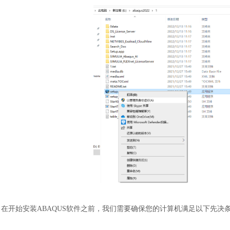
在开始安装
ABAQUS
软件
之前，我们需要确保您的计算机满足以下先决