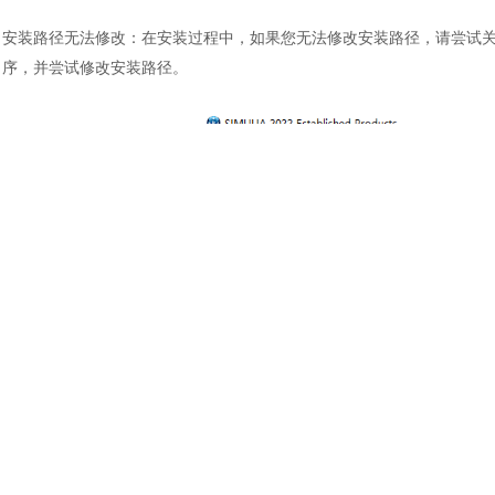
土木建筑
安装路径无法修改：在安装过程中，如果您无法修改安装路径，请尝试
序，并尝试修改安装路径。