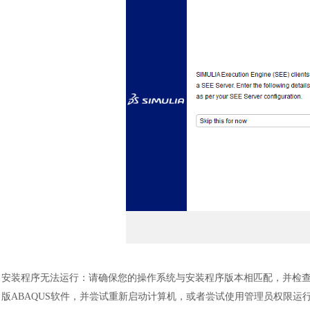
汽车交通
安装程序无法运行：请确保您的操作系统与安装程序版本相匹配，并检
版
ABAQUS软件，并
尝试重新启动计算机，或者尝试使用管理员权限运