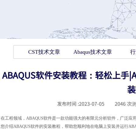
CST技术文章
Abaqus技术文章
行
ABAQUS软件安装教程：轻松上手|ABA
装
发布时间 :
2023-07-05
|
2046
次浏
在工程领域，ABAQUS
软件
是一款功能强大的有限元分析软件，广泛应用
您介绍ABAQUS
软件
的安装教程，帮助您顺利地在电脑上安装并运行ABA