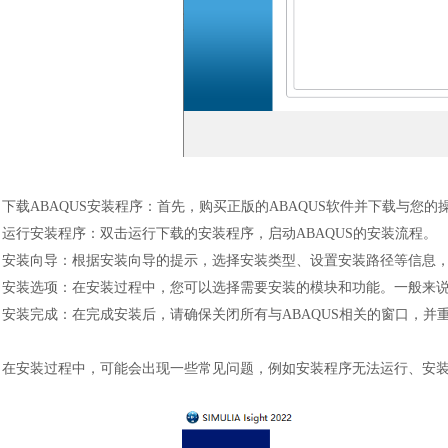
下载
ABAQUS安装程序：首先，
购买正版的
ABAQUS软件并
下载与您的
运行安装程序：双击运行下载的安装程序，启动
ABAQUS的安装流程。
安装向导：根据安装向导的提示，选择安装类型、设置安装路径等信息
安装选项：在安装过程中，您可以选择需要安装的模块和功能。一般来
安装完成：在完成安装后，请确保关闭所有与
ABAQUS相关的窗口，并
在安装过程中，可能会出现一些常见问题，例如安装程序无法运行、安