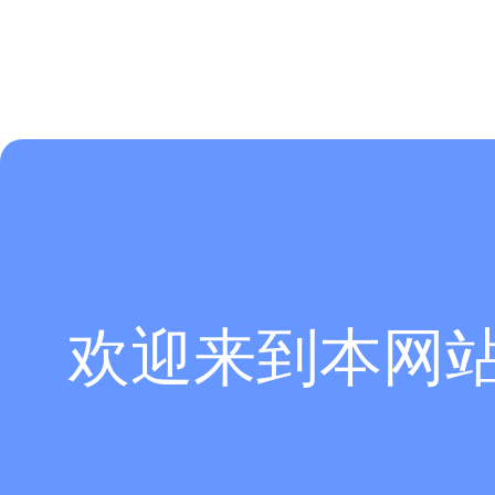
欢迎来到本网