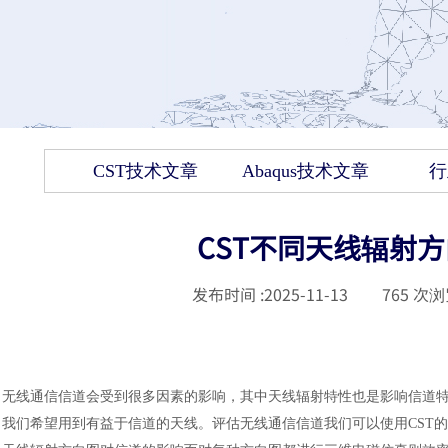
CST技术文章
Abaqus技术文章
行
CST不同天线辐射
发布时间 :
2025-11-13
|
765
次浏
无线通信信道会受到很多因素的影响，其中天线辐射特性也是影响信道
我们希望用到有益于信道的天线。评估无线通信信道我们可以使用
CS