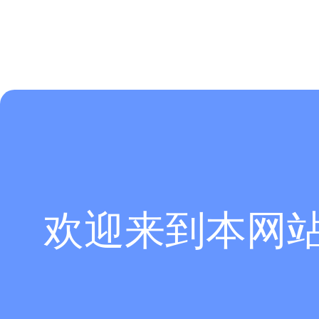
欢迎来到本网