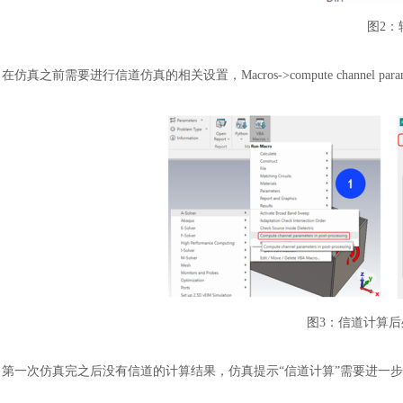
图
2：
在仿真之前需要进行信道仿真的相关设置，
Macros->compute channel par
图
3：信道计算后
第一次仿真完之后没有信道的计算结果，仿真提示
“信道计算”需要进一步