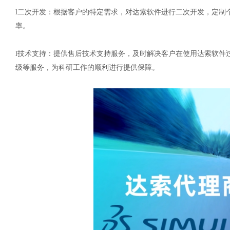
l
二次开发：根据
客户
的特定需求，对达索软件进行二次开发，定制
率。
l
技术支持：提供售后技术支持服务，及时解决
客户
在使用达索软件
级等服务，为科研工作的顺利进行提供保障。