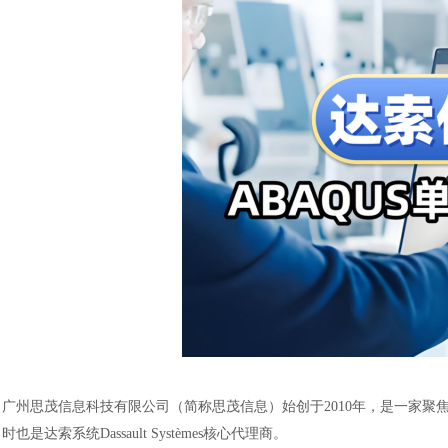
广州思茂信息科技有限公司（简称思茂信息）始创于
2010年，是一家
时也是达索系统Dassault Systèmes核心代理商。