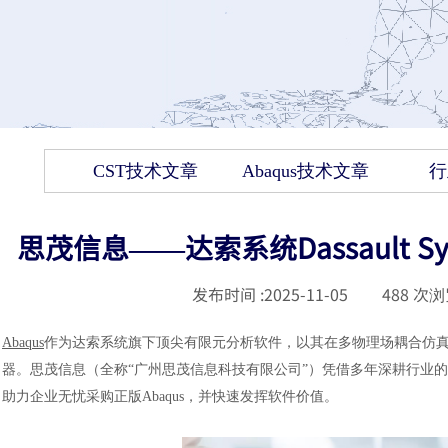
CST技术文章
Abaqus技术文章
行
思茂信息——达索系统Dassault 
发布时间 :
2025-11-05
|
488
次浏
Abaqus
作为达索系统旗下顶尖有限元分析软件，以其在多物理场耦合仿
器。思茂信息（全称“广州思茂信息科技有限公司”）凭借多年深耕行业
助力企业无忧采购正版Abaqus，并快速发挥软件价值。