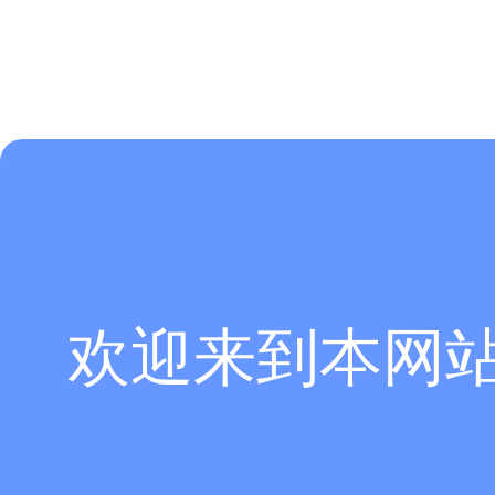
欢迎来到本网