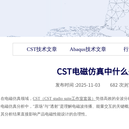
CST技术文章
Abaqus技术文章
行
CST电磁仿真中什
发布时间 :
2025-11-03
|
682
次浏
在电磁仿真领域，
CST（CST studio suite工作室套装
）
凭借高效的全波分
电磁仿真分析中，“原场”与“透射”是理解电磁波传播、能量交互的关
其分析结果直接影响产品电磁性能设计的合理性。