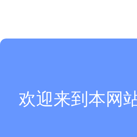
欢迎来到本网