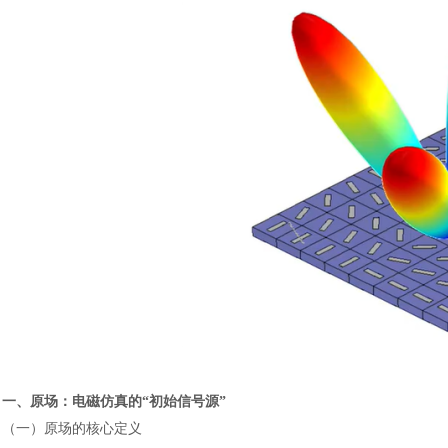
一、原场：电磁仿真的
“初始信号源”
（一）原场的核心定义