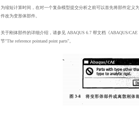
为缩短计算时间，在对一个复杂模型提交分析之前可以首先将部件定义
件改为变形体部件。
关于刚体部件的详细介绍，请参见
ABAQUS 6.7 帮文档《ABAQUS/CAE User’s
节“The reference pointand point parts”。