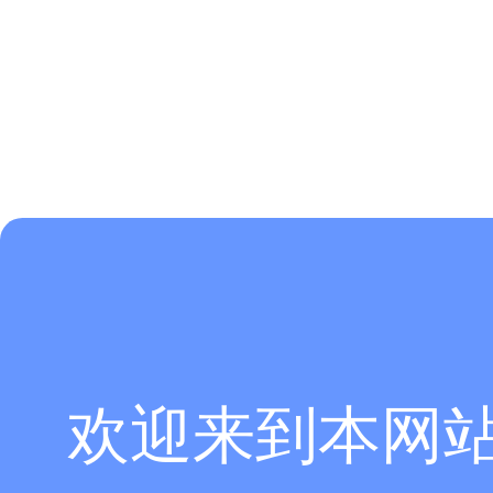
欢迎来到本网