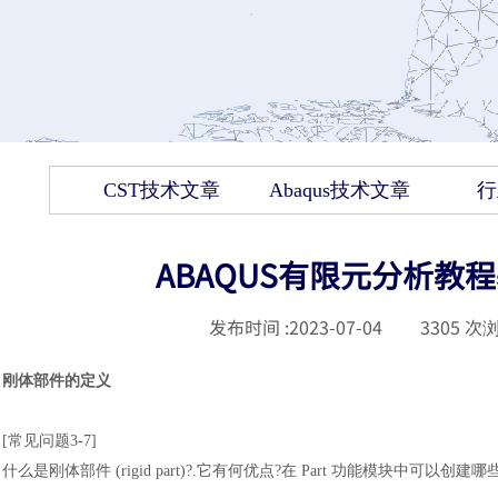
CST技术文章
Abaqus技术文章
行
ABAQUS有限元分析教
发布时间 :
2023-07-04
|
3305
次浏
刚体部件的定义
[常见问题3-7]
什么是刚体部件
(rigid part)?.它有何优点?在 Part 功能模块中可以创