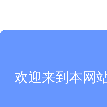
欢迎来到本网