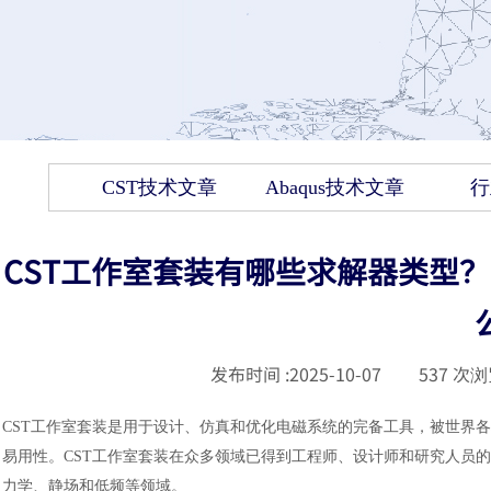
CST技术文章
Abaqus技术文章
行
CST工作室套装有哪些求解器类型？
发布时间 :
2025-10-07
|
537
次浏
CST工作室套装是用于设计、仿真和优化电磁系统的完备工具，被世界各
易用性。CST工作室套装在众多领域已得到工程师、设计师和研究人员的广
力学、静场和低频等领域。