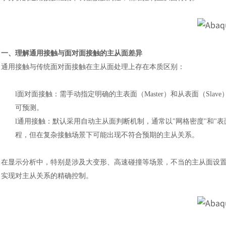
一、理解通用接触与面对面接触的主从面差异
通用接触与传统面对面接触在主从面处理上存在本质区别：
l
面对面接触：需手动指定明确的主表面（
Master）和从表面（S
可预测。
l
通用接触：默认采用自动主从面判断机制，通常以
"网格密度"和"
程，但在复杂接触场景下可能出现不符合预期的主从关系。
在显示分析中，特别是涉及大变形、高速碰撞等场景，不当的主从面设
实现对主从关系的精确控制。