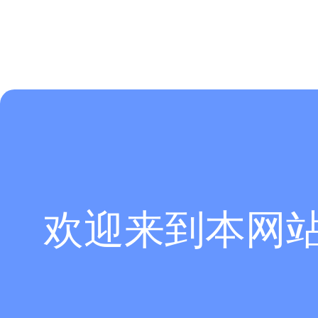
欢迎来到本网