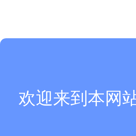
欢迎来到本网