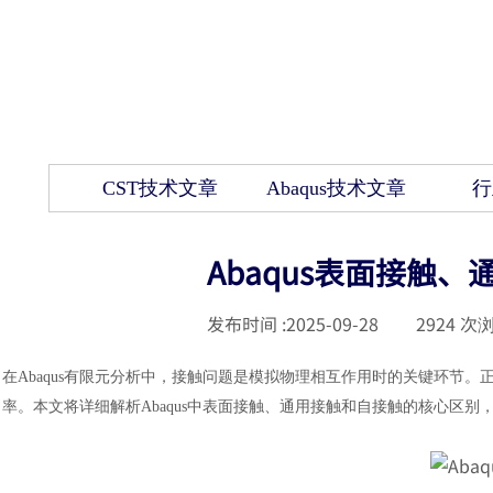
CST技术文章
Abaqus技术文章
行
Abaqus表面接触
发布时间 :
2025-09-28
|
2924
次浏
在
Abaqus有限元分析
中，接触问题是模拟物理相互作用时的关键环节。
率。本文将详细解析Abaqus中表面接触、通用接触和自接触的核心区