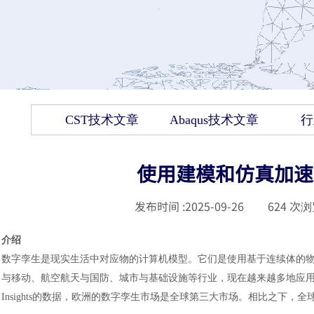
CST技术文章
Abaqus技术文章
行
使用建模和仿真加速
发布时间 :
2025-09-26
|
624
次浏
介绍
数字孪生是现实生活中对应物的计算机模型。它们是使用基于连续体的
与移动、航空航天与国防、城市与基础设施等行业，现在越来越多地应用于不太常
Insights的数据，欧洲的数字孪生市场是全球第三大市场。相比之下，全球数