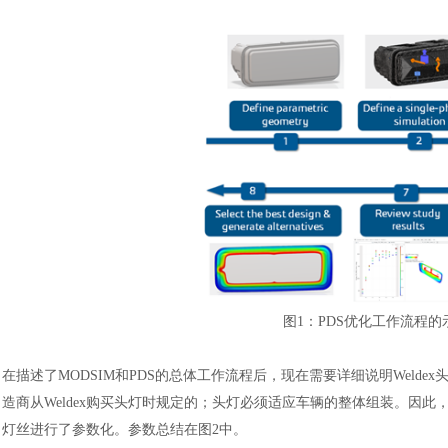
汽车交通
图
1：PDS优化工作流程
在描述了
MODSIM和PDS的总体工作流程后，现在需要详细说明Wel
造商从Weldex购买头灯时规定的；头灯必须适应车辆的整体组装。因
灯丝进行了参数化。参数总结在图2中。