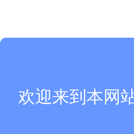
欢迎来到本网