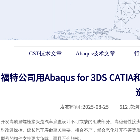
CST技术文章
Abaqus技术文章
行
福特公司用Abaqus for 3DS CA
发布时间 :
2025-08-25
|
612
次浏
开发高质量螺栓接头是汽车底盘设计不可或缺的组成部分。高稳健性接
对改进操控、延长汽车寿命至关重要。接合不严，就会恶化对齐不善等
型号的扣件支持更大负载，而且不会脱松。