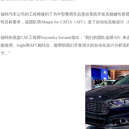
福特汽车公司的工程师接到了为中型乘用车后悬挂系统开发高稳健性悬
性目标要求，该团队用Abaqus for CATIA（AFC）发了自动化实验设
福特的底盘
CAE工程师Satyendra Savanur指出：“我们的团队选
能使用。Isight和AFC相结合，能帮助我们开发强大的自动化设计分
寸。”