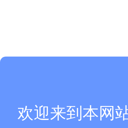
欢迎来到本网