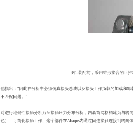
图
1.装配前，采用锥形接合的止
他指出：
“因此在分析中必须仿真接头总成以及接头工作负载的加载和卸
不匹配问题。”
对进行稳健性接触分析乃至接触压力分布分析，内套筒网格构建为与转
色），可简化接触工作。这个部件在Abaqus内通过固连接触连接到转向