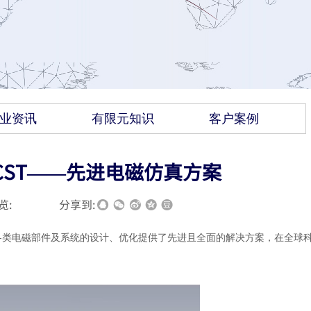
业资讯
有限元知识
客户案例
ST——先进电磁仿真方案
览:
|
|
分享到:
为各类电磁部件及系统的设计、优化提供了先进且全面的解决方案，在全球