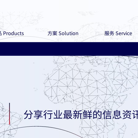
 Products
方案 Solution
服务 Service
分享行业最新鲜的信息资