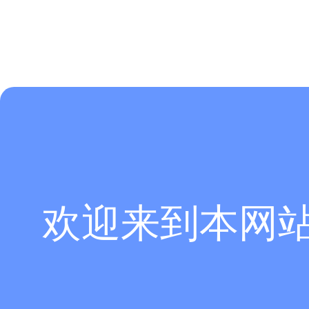
欢迎来到本网