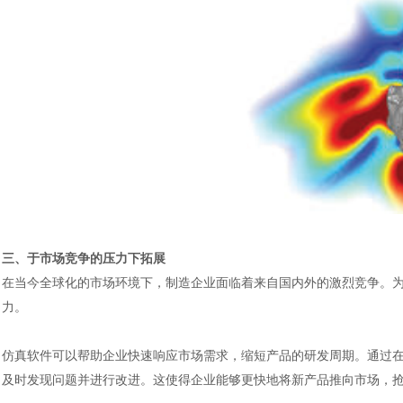
三、于市场竞争的压力下拓展
在当今全球化的市场环境下，制造企业面临着来自国内外的激烈竞争。
力。
仿真软件可以帮助企业快速响应市场需求，缩短产品的研发周期。通过
及时发现问题并进行改进。这使得企业能够更快地将新产品推向市场，