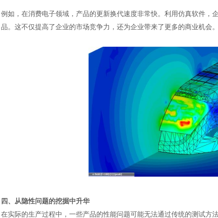
例如，在消费电子领域，产品的更新换代速度非常快。利用仿真软件，
品。这不仅提高了企业的市场竞争力，还为企业带来了更多的商业机会
汽车交通
四、从隐性问题的挖掘中升华
在实际的生产过程中，一些产品的性能问题可能无法通过传统的测试方