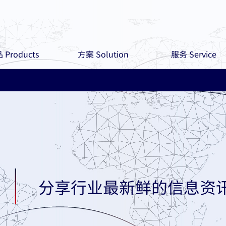
 Products
方案 Solution
服务 Service
分享行业最新鲜的信息资