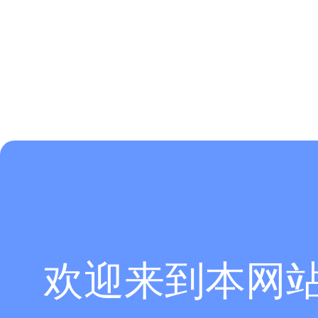
欢迎来到本网