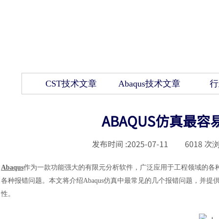
CST技术文章
Abaqus技术文章
行
ABAQUS仿真最
发布时间 :
2025-07-11
|
6018
次浏
Abaqus
作为一款功能强大的有限元分析软件，广泛应用于工程领域的各
各种报错问题。本文将介绍Abaqus仿真中最常见的几个报错问题，并
性。