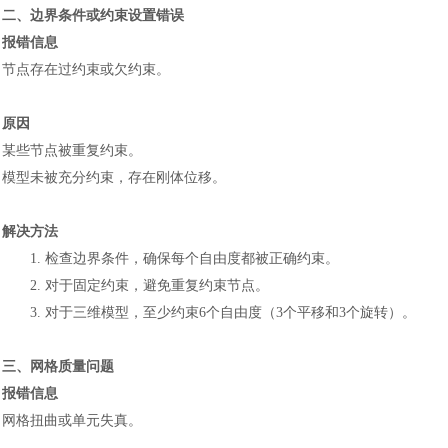
二、边界条件或约束设置错误
报错信息
节点存在过约束或欠约束。
原因
某些节点被重复约束。
模型未被充分约束，存在刚体位移。
解决方法
1.
检查边界条件，确保每个自由度都被正确约束。
2.
对于固定约束，避免重复约束节点。
3.
对于三维模型，至少约束
6个自由度（3个平移和3个旋转）。
三、网格质量问题
报错信息
网格扭曲或单元失真。