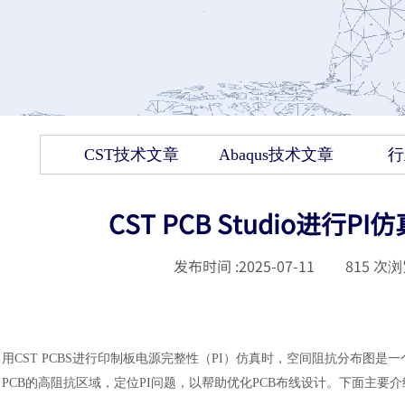
CST技术文章
Abaqus技术文章
行
CST PCB Studio进
发布时间 :
2025-07-11
|
815
次浏
用
CST PCBS进行印制板电源完整性（PI）仿真时，空间阻抗分布图
PCB的高阻抗区域，定位PI问题，以帮助优化PCB布线设计。下面主要