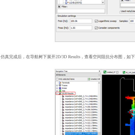
仿真完成后，在导航树下展开
2D/3D Results，查看空间阻抗分布图，