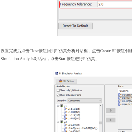
设置完成后点击
Close按钮回到PI仿真分析对话框，点击Create SP按钮
Simulation Analysis对话框，点击Start按钮进行PI仿真。