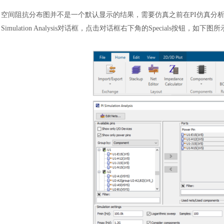
空间阻抗分布图并不是一个默认显示的结果，需要仿真之前在
PI仿真分析对
Simulation Analysis对话框，点击对话框右下角的Specials按钮，如下图