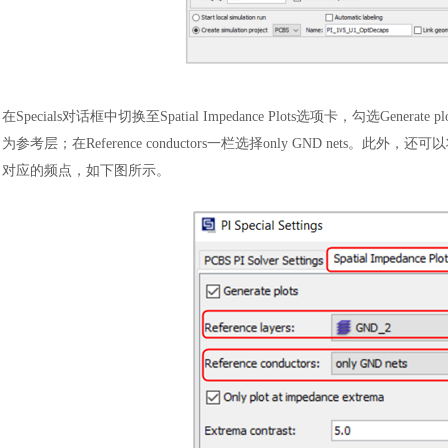
在
Specials对话框中切换至Spatial Impedance Plots选项卡，勾选Gene
为参考层；在Reference conductors一栏选择only GND nets。此外，
对应的频点，如下图所示。