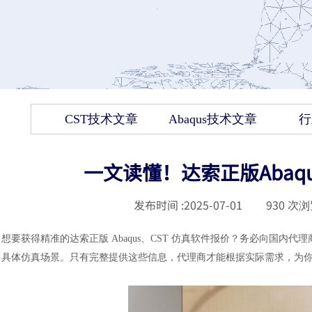
CST技术文章
Abaqus技术文章
行
一文读懂！达索正版Abaq
发布时间 :
2025-07-01
|
930
次浏
想要获得精准的达索正版
Abaqus、CST 仿真软件报价？务必向国内
具体仿真场景。只有完整提供这些信息，代理商才能根据实际需求，为