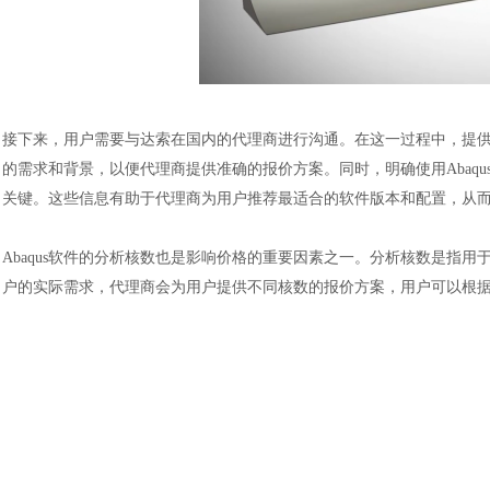
接下来，用户需要与达索在国内的代理商进行沟通。在这一过程中，提
的需求和背景
，以便代理商提供准确的报价方案
。同时，明确使用
Aba
关键。这些信息有助于代理商为用户推荐最适合的软件版本和配置，从
Abaqus软件的
分析核数也是影响价格的重要因素之一。分析核数是指用
户的实际需求，代理商会为用户提供不同核数的报价方案，用户可以根