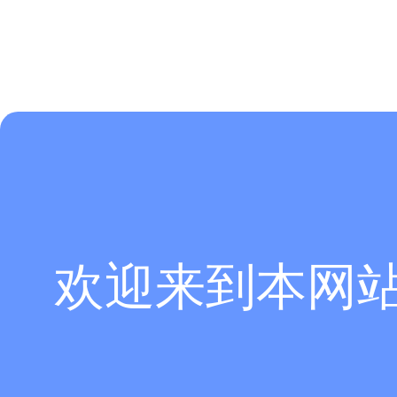
欢迎来到本网