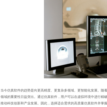
当今仿真软件的趋势是向更高精度、更复杂多领域、更智能化发展。随
领域的重要性日益突出。通过仿真软件，用户可以在虚拟环境中进行精
推动科技创新和产业发展。因此，选择适合需求的高质量仿真软件并掌