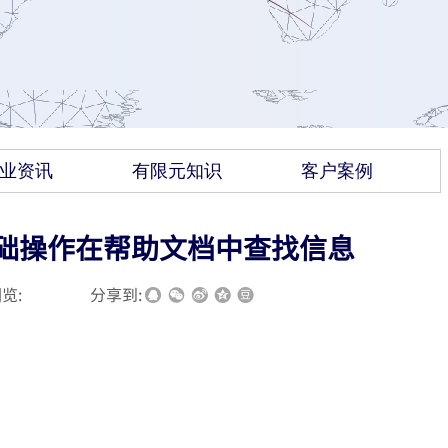
业资讯
有限元知识
客户案例
基础操作在帮助文档中查找信息
览:
|
|
分享到: