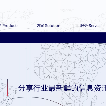
 Products
方案 Solution
服务 Service
分享行业最新鲜的信息资