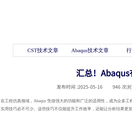
CST技术文章
Abaqus技术文章
行
汇总！Abaq
发布时间 :
2025-05-16
|
946
次浏
在工程仿真领域，
Abaqus 凭借强大的功能和广泛的适用性，成为众多工
实用技巧必不可少。这些技巧不仅能提升工作效率，还能让分析结果更加准确