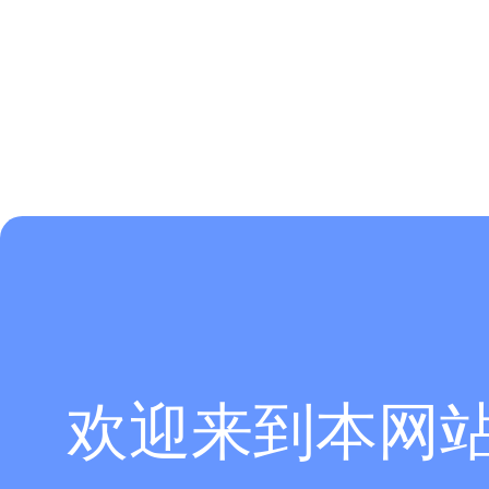
欢迎来到本网