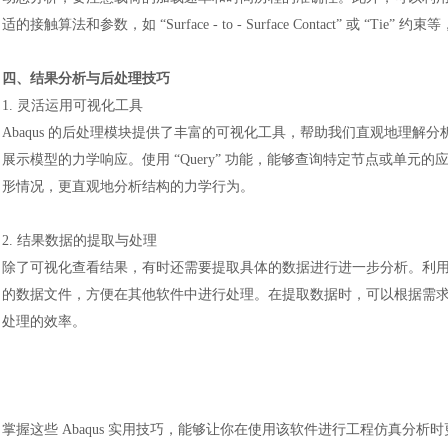
适的接触算法和参数，如 “Surface - to - Surface Contact” 或 “
四、结果分析与后处理技巧
1. 灵活运用可视化工具
Abaqus 的后处理模块提供了丰富的可视化工具，帮助我们直观地理解分析
展示模型的力学响应。使用 “Query” 功能，能够查询特定节点或单
形情况，更直观地分析结构的力学行为。
2. 结果数据的提取与处理
除了可视化查看结果，有时还需要提取具体的数据进行进一步分析。利
的数据文件，方便在其他软件中进行处理。在提取数据时，可以根据需
处理的效率。
掌握这些
Abaqus 实用技巧，能够让你在使用该软件进行工程仿真分