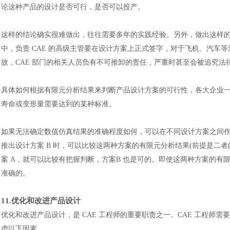
论这种产品的设计是否可行，是否可以投产。
这样的结论确实很难做出，往往需要多年的实践经验。另外，做出这样的结
中，负责 CAE 的高级主管要在设计方案上正式签字，对于飞机、汽车
故，CAE 部门的相关人员负有不可推卸的责任，严重时甚至会被追究法
具体如何根据有限元分析结果来判断产品设计方案的可行性，各大企业
寿命或变形量需要达到的某种标准。
如果无法确定数值仿真结果的准确程度如何，可以在不同设计方案之间作
推出设计方案 B 时，可以比较这两种方案的有限元分析结果(前提是二者
案 A，就可以比较有把握判断，方案B 也是可的。即使这两种方案的
准确的。
11.优化和改进产品设计
优化和改进产品设计，是 CAE 工程师的重要职责之一。CAE 工程
虑以下因素。