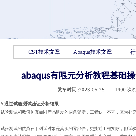
CST技术文章
Abaqus技术文章
行
abaqus有限元分析教程基础
发布时间 :
2023-06-25
|
1400
次浏
9
.
通过试验测试验证分析结果
试验测试和数值仿真如同产品研发的两条臂膀，二者缺一不可，互为补
试验测试的优势在于测试对象是真实的零部件，更接近工程实际，但试