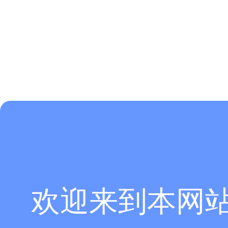
欢迎来到本网