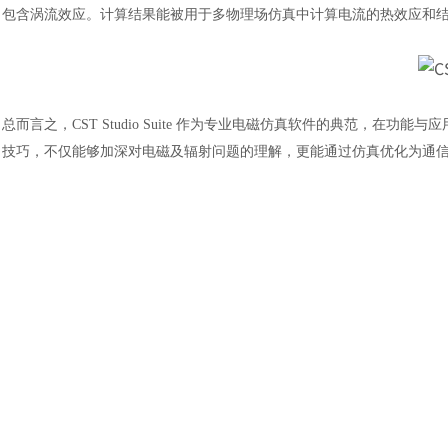
包含涡流效应。计算结果能被用于多物理场仿真中计算电流的热效应和
总而言之，
CST Studio Suite 作为专业电磁仿真软件的典范，
技巧，不仅能够加深对电磁及辐射问题的理解，更能通过仿真优化为通
汽车交通