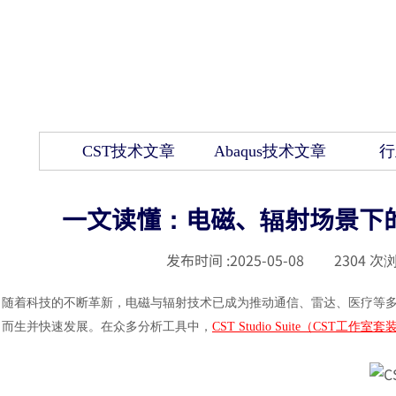
CST技术文章
Abaqus技术文章
行
一文读懂：电磁、辐射场景下的主流仿
发布时间 :
2025-05-08
|
2304
次浏
随着科技的不断革新，电磁与辐射技术已成为推动通信、雷达、医疗等
而生并快速发展。在众多分析工具中，
CST Studio Suite（CST工作室套