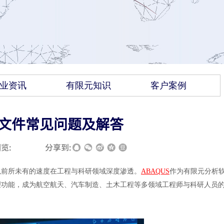
业资讯
有限元知识
客户案例
AE文件常见问题及解答
览:
|
|
分享到:
以前所未有的速度在工程与科研领域深度渗透。
ABAQUS
作为有限元分析
理功能，成为航空航天、汽车制造、土木工程等多领域工程师与科研人员