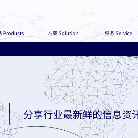
 Products
方案 Solution
服务 Service
分享行业最新鲜的信息资