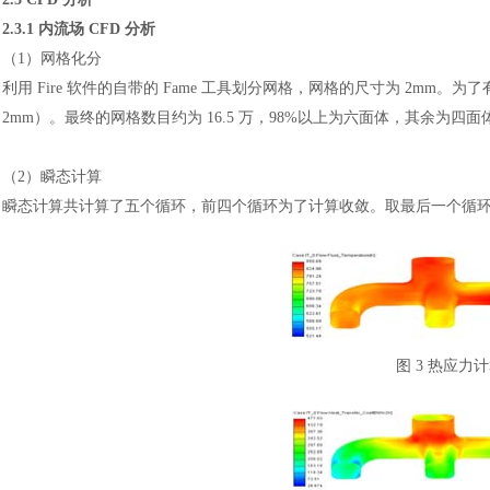
2.3.1 内流场 CFD 分析
（
1）网格化分
利用
Fire 软件的自带的 Fame 工具划分网格，网格的尺寸为 2mm
2mm）。最终的网格数目约为 16.5 万，98%以上为六面体，其余为四
（
2）瞬态计算
瞬态计算共计算了五个循环，前四个循环为了计算收敛。取最后一个循
图
3 热应力