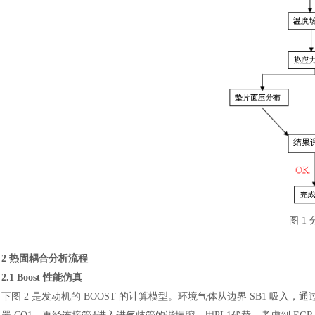
图
1
2 热固耦合分析流程
2.1 Boost 性能仿真
下图
2 是发动机的 BOOST 的计算模型。环境气体从边界 SB1 吸入，通