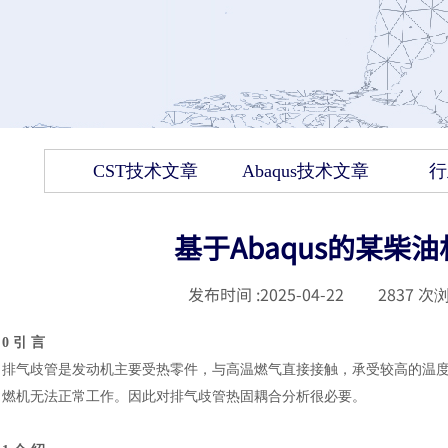
CST技术文章
Abaqus技术文章
行
基于Abaqus的某
发布时间 :
2025-04-22
|
2837
次浏
0 引 言
排气歧管是发动机主要受热零件，与高温燃气直接接触，承受较高的温
燃机无法正常工作。因此对排气歧管热固耦合分析很必要。