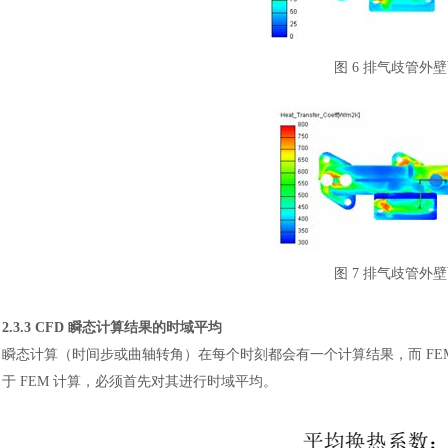
图
6 排气歧管外
图
7 排气歧管外
2.3.3 CFD 瞬态计算结果的时域平均
瞬态计算（时间步或曲轴转角）在每个时刻都会有一个计算结果，而
F
于 FEM 计算，必须首先对其进行时域平均。