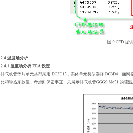
图
9 CFD 
2.4 温度场分析
2.4.1 温度场分析 FEA 设定
排气歧管垫片单元类型采用
DC3D15，实体单元类型选择 DC3D4，
比和导热系数值，考虑到保密事宜，只展示排气歧管GGGSiMo51 的随温