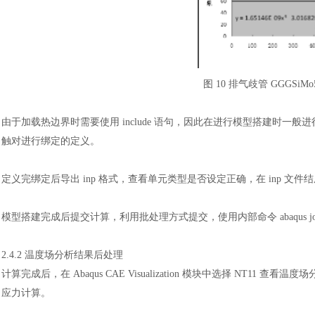
图
10 排气歧管 GGGSi
由于加载热边界时需要使用
include 语句，因此在进行模型搭建时一般进行
触对进行绑定的定义。
定义完绑定后导出
inp 格式，查看单元类型是否设定正确，在 inp 文件
模型搭建完成后提交计算，利用批处理方式提交，使用内部命令
abaqus 
2.4.2 温度场分析结果后处理
计算完成后，在
Abaqus CAE Visualization 模块中选择 
应力计算。