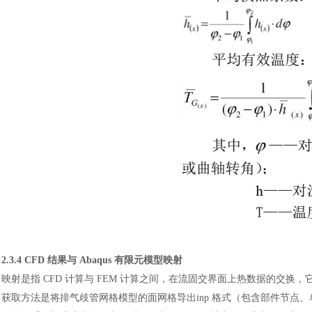
2.3.4 CFD 结果与 Abaqus 有限元模型映射
映射是指
CFD 计算与 FEM 计算之间，在流固交界面上热数据的交换，它实
获取方法是将排气歧管网格模型的面网格导出inp 格式（包含部件节点、单