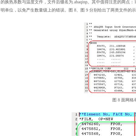
的换热系数与温度文件，文件后缀名为.abaqinp。其中值得注意的两
明单位，以免产生数量级上的错误。图 8、图 9 分别给出了两类文件的
图
8 面网格