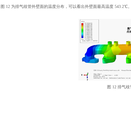
图
12 为排气歧管外壁面的温度分布，可以看出外壁面最高温度 543.2℃
图
12 排气
图
13 为排气歧管内壁面的温度分布，可以看出外壁面最高温度 546.6℃