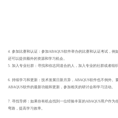
4.
参加比赛和认证：参加
ABAQUS软件举办的比赛和认证考试，例如
还可以提供额外的资源和学习机会。
5.
加入专业社群：寻找和你志同道合的人，加入专业的社群或者组
6.
持续学习和更新：技术发展日新月异，
ABAQUS软件也不例外
ABAQUS软件的最新功能和更新，参加相关的研讨会和学习活动。
7.
寻找导师：如果你有机会找到一位经验丰富的
ABAQUS用户作
弯路，提高学习效率。