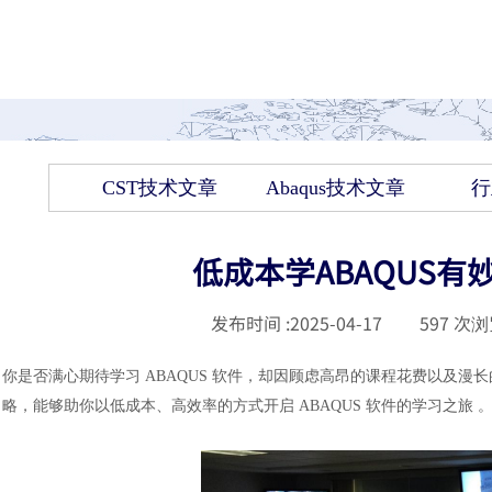
CST技术文章
Abaqus技术文章
行
低成本学ABAQUS有
发布时间 :
2025-04-17
|
597
次浏
你是否满心期待学习
ABAQUS 软件，却因顾虑高昂的课程花费以及
略，能够助你以低成本、高效率的方式开启 ABAQUS 软件的学习之旅 