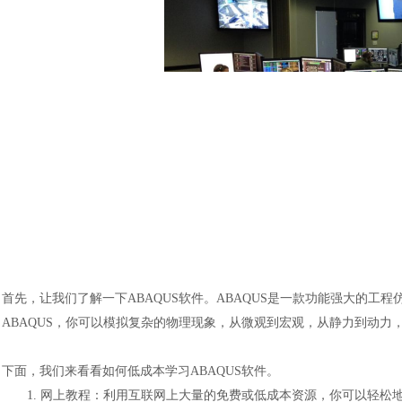
首先，让我们了解一下
ABAQUS软件。ABAQUS是一款功能强大的
ABAQUS，你可以模拟复杂的物理现象，从微观到宏观，从静力到动力
下面，我们来看看如何低成本学习
ABAQUS软件。
1.
网上教程：利用互联网上大量的免费或低成本资源，你可以轻松