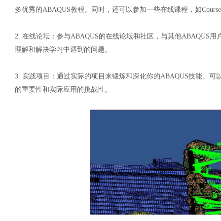
多优秀的ABAQUS教程。同时，还可以参加一些在线课程，如Course
2.
在线论坛：参与
ABAQUS的在线论坛和社区，与其他ABAQU
理解和解决学习中遇到的问题。
3.
实践项目：通过实际的项目来锻炼和深化你的
ABAQUS技能。
的重要性和实际应用的挑战性。