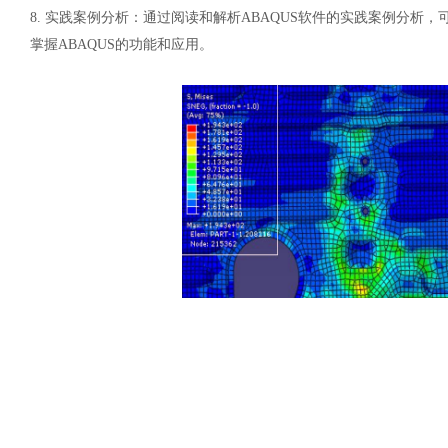
8.
实践案例分析：通过阅读和解析
ABAQUS软件的实践案例分析
掌握ABAQUS的功能和应用。
汽车交通
风能电源