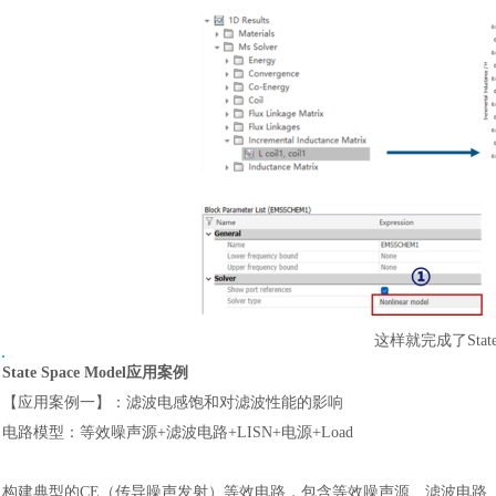
汽车交通
这样就完成了
Sta
State Space Model应用案例
【应用案例一】：滤波电感饱和对滤波性能的影响
电路模型：等效噪声源
+滤波电路+LISN+电源+Load
构建典型的
CE（传导噪声发射）等效电路，包含等效噪声源、滤波电路、LI