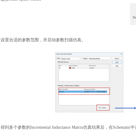
设置合适的参数范围，并启动参数扫描仿真。
得到多个参数的
Incremental Inductance Matrix仿真结果后，在Schemati