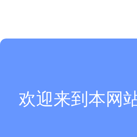
欢迎来到本网