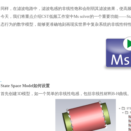
同样，在滤波电路中，滤波电感的非线性饱和会削弱其滤波效果，使高
今天，我们将重点介绍
CST低频工作室中Ms solver的一个重要功能——Stat
态行为的数学模型，能够更准确地刻画现实世界中复杂系统的非线性特
State Space Model如何设置
首先创建
3D模型，如一个简单的非线性电感，包括非线性材料B-H曲线