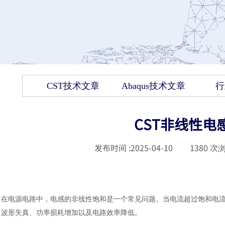
CST技术文章
Abaqus技术文章
行
CST非线性电
发布时间 :
2025-04-10
|
1380
次浏
在电源电路中，电感的非线性饱和是一个常见问题。当电流超过饱和电
波形失真、功率损耗增加以及电路效率降低。