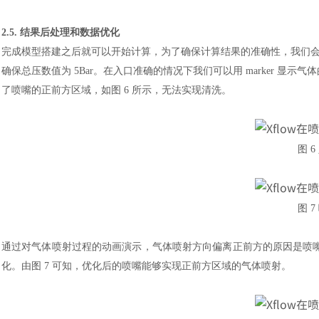
2.5. 结果后处理和数据优化
完成模型搭建之后就可以开始计算，为了确保计算结果的准确性，我们
确保总压数值为
5Bar。在入口准确的情况下我们可以用 marker 
了喷嘴的正前方区域，如图 6 所示，无法实现清洗。
图
6
汽车交通
图
7
通过对气体喷射过程的动画演示，气体喷射方向偏离正前方的原因是喷
化。由图
7 可知，优化后的喷嘴能够实现正前方区域的气体喷射。