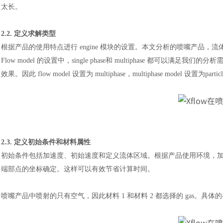
太长。
2.2. 定义求解类型
根据产品的使用特点进行
engine 模块的设置。本文分析的喷嘴产品，流体是从产品
Flow model 的设置中，single phase和 multiphase 都可以满
效果。因此 flow model 设置为 multiphase，multiphase model 设置为particle-
2.3. 定义初始条件和材料属性
初始条件包括加速度、初始速度和定义流体区域。根据产品使用环境，
端部点的坐标确定。这样可以有效节省计算时间。
喷嘴产品中喷射的只有空气，因此材料
1 和材料 2 都选择的 gas。