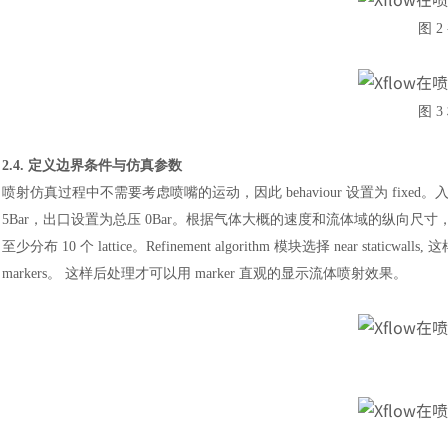
图
2
图
3
2.4. 定义边界条件与仿真参数
喷射仿真过程中不需要考虑喷嘴的运动，因此
behaviour 设置为 fix
5Bar，出口设置为总压 0Bar。根据气体大概的速度和流体域的纵向尺寸，估算仿真时间。L
至少分布 10 个 lattice。Refinement algorithm 模块选择 near stati
markers。 这样后处理才可以用 marker 直观的显示流体喷射效果。