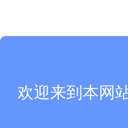
欢迎来到本网