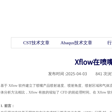
CST技术文章
Abaqus技术文章
行
Xflow在
发布时间 :
2025-04-03
|
841
次浏
基于
Xflow 软件建立了喷嘴产品喷射速度、喷射角度、喷射区域和气体
体分析方法相比，Xflow 有效的缩短了 CFD 的前处理时间。在 Xf
1. 前言：