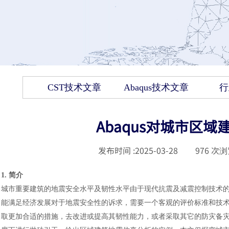
CST技术文章
Abaqus技术文章
行
Abaqus对城市区
发布时间 :
2025-03-28
|
976
次浏
1. 简介
城市重要建筑的地震安全水平及韧性水平由于现代抗震及减震控制技术
能满足经济发展对于地震安全性的诉求，需要一个客观的评价标准和技
取更加合适的措施，去改进或提高其韧性能力，或者采取其它的防灾备