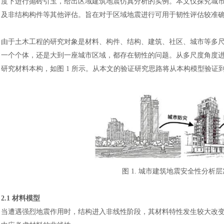
度下进行抛砖引玉，给出区域建筑地震仿真分析的实例。本文仅探究城
及非结构构件等其他评估。旨在对于区域地震进行可用于韧性评估较准
由于土木工程的研究对象是材料、构件、结构、建筑、社区、城市等多
一个个体，还是大到一座城市区域，都存在韧性的问题。从多尺度角度
研究材料本构，如图
1 所示。从本文的验证研究思路将从本构模型验证
图
1. 城市建筑地震安全性分析层
2.1 材料模型
当遭遇强烈地震作用时，结构进入非线性阶段，其材料特性发生较大改