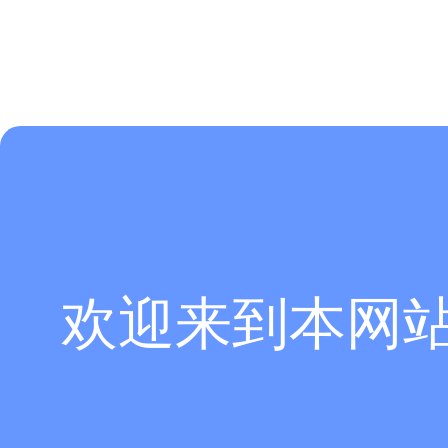
欢迎来到本网