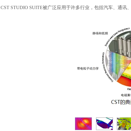
CST STUDIO SUITE
被广泛应用于许多行业，包括汽车、通讯