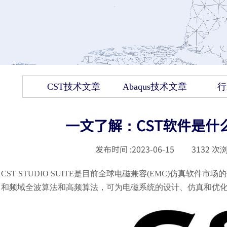
CST技术文章
Abaqus技术文章
行
一文了解：CST软件是什
发布时间 :
2023-06-15
|
3132
次浏
CST
STUDIO
SUITE
是目前全球电磁兼容
(EMC)
仿真软件市场的
和频域全波算法和高频算法，可为电磁系统的设计、仿真和优