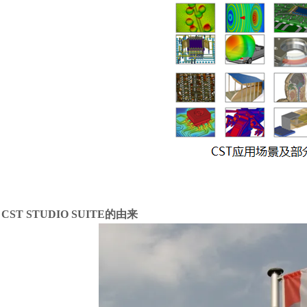
汽车交通
CST STUDIO SUITE
的由来