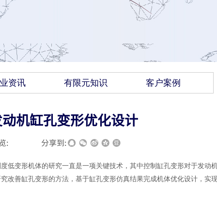
业资讯
有限元知识
客户案例
动发动机缸孔变形优化设计
览:
|
|
分享到:
刚度低变形机体的研究一直是一项关键技术，其中控制缸孔变形对于发动
研究改善缸孔变形的方法，基于缸孔变形仿真结果完成机体优化设计，实