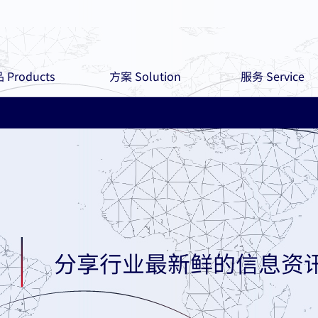
 Products
方案 Solution
服务 Service
分享行业最新鲜的信息资