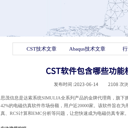
CST技术文章
Abaqus技术文章
行
CST软件包含哪些功能模
发布时间 :
2023-06-14
|
2108
次浏
思茂信息是达索系统
SIMULIA全系列产品的金牌代理商，旗
42%的电磁仿真软件市场份额，用户近20000家。该软件旨
真、RCS计算和EMC分析等问题，让您快速成为电磁仿真专家