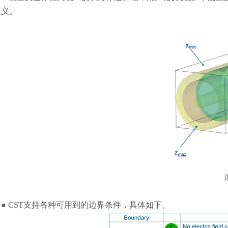
义。
汽车交通
● CST支持各种可用到的边界条件，具体如下。