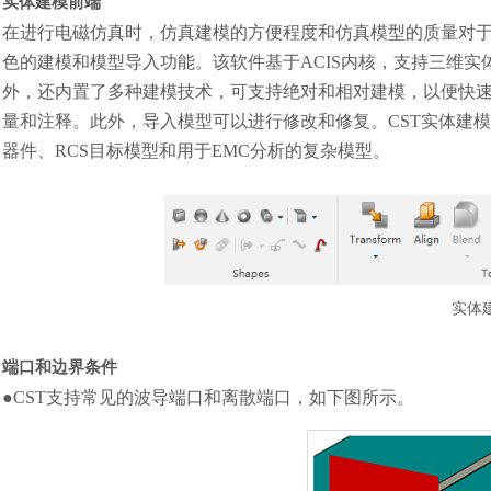
实体建模前端
在进行电磁仿真时，仿真建模的方便程度和仿真模型的质量对于
色的建模和模型导入功能。该软件基于ACIS内核，支持三维实体
外，还内置了多种建模技术，可支持绝对和相对建模，以便快
量和注释。此外，导入模型可以进行修改和修复。CST实体建
器件、RCS目标模型和用于EMC分析的复杂模型。
实体
端口和边界条件
●CST支持常见的波导端口和离散端口，如下图所示。