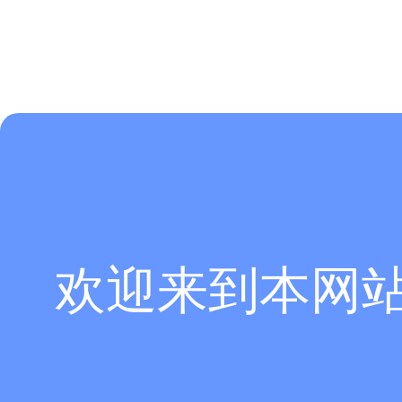
欢迎来到本网