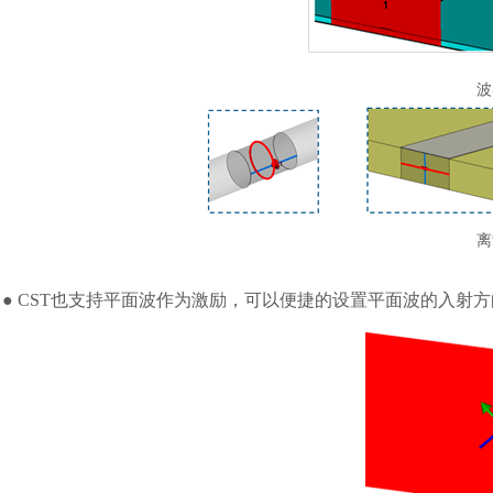
波
离
● CST也支持平面波作为激励，可以便捷的设置平面波的入射