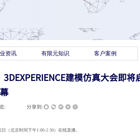
业资讯
有限元知识
客户案例
DEXPERIENCE建模仿真大会即将
幕
览:
|
|
分享到:
12日（北京时间下午1:00-2:30）在线直播。