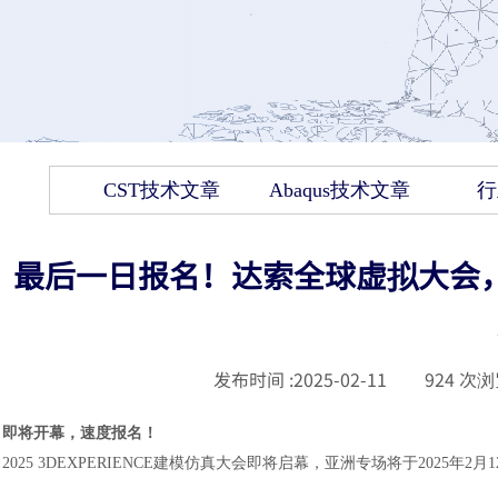
CST技术文章
Abaqus技术文章
行
最后一日报名！达索全球虚拟大会，3
发布时间 :
2025-02-11
|
924
次浏
即将开幕，速度报名
！
2025 3DEXPERIENCE建模仿真大会即将启幕，亚洲专场将于2025年2月