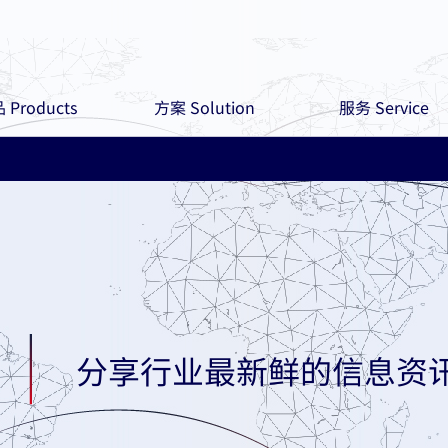
 Products
方案 Solution
服务 Service
分享行业最新鲜的信息资