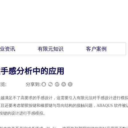
业资讯
有限元知识
客户案例
按键手感分析中的应用
览:
|
|
分享到:
来越满足不了高要求的手感设计，这需要引入有限元法对手感设计进行模
而且还要考虑塑胶按键和橡胶键与导向结构的接触问题，
ABAQUS 软件被
对按键的设计进行手感模拟。