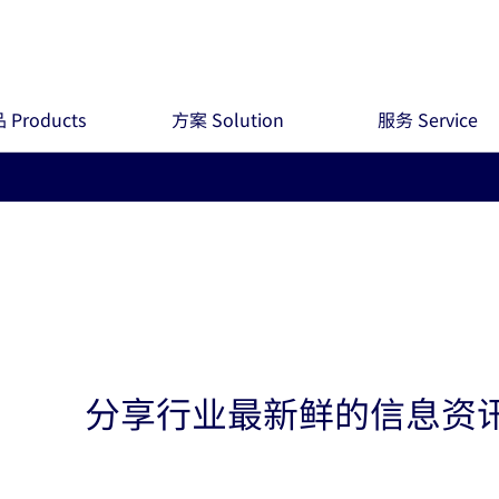
 Products
方案 Solution
服务 Service
分享行业最新鲜的信息资