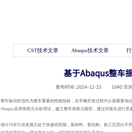
CST技术文章
Abaqus技术文章
行
基于Abaqus整
发布时间 :
2024-12-23
|
1040
次浏
整车振动舒适性为整车重要的性能指标，在车辆开发过程中占据重要地
Abaqus,应用有限元分析理论，建立整车有限元模型，通过对接头进行
现今汽车行业发展正处于加速转型期，新材料、新结构、新工艺层出不