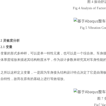
图
4 振动
Fig.4 Analysis of Factor
Fig.5 Vibration C
2 灵敏度分析
2.1 变量
变量的形式多种样，可以是单一特性元素，也可以是一个综合体。车身
体厚度缩放来描述其结构刚度水平，作为设计参数来研究其对车身性能
之所以这样定义变量，一是因为车身接头结构设计特点决定了它是由薄
自特性，故而在原有的基础上进行等效缩放。
图
7
Fig7 Var