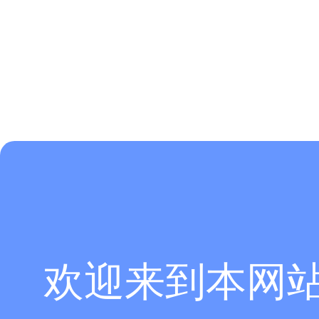
欢迎来到本网