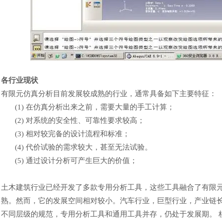
各行业现状
有限元仿真分析目前发展较成熟的行业，通常具备如下主要特征：
(1)
在仿真分析出来之前，需要大量的手工计算；
(2)
对系统的安全性、可靠性要求较高；
(3)
相对较完备的设计流程和标准；
(4)
代价试验的需求较大，甚至无法试验。
(5)
通过设计分析可产生巨大的价值；
土木建筑行业已经开发了多款专用分析工具，这些工具融合了有限
熟。然而，它的发展空间相对较小。
汽车行业，巨型行业，产业链
不同层级的规范，专用分析工具和通用工具并存，仍处于发展期。