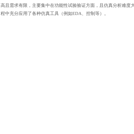
土木建筑
高且需求有限，主要集中在功能性试验验证方面，且仿真分析难度
程中充分应用了各种仿真工具（例如
EDA、控制等）。
行业中高薪的主要原因多数是资金推动（当然也不能忽略时代因素
薪资高于互联网行业的起薪也不是荒谬的事情。在现实中，这种现
为弱势行业或消亡。