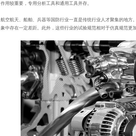
作用较重要，专用分析工具和通用工具并存。
航空航天、船舶、兵器等国防行业一直是传统行业人才聚集的地方
象中存在一定差距。此外，这些行业的试验规范相对于仿真规范更