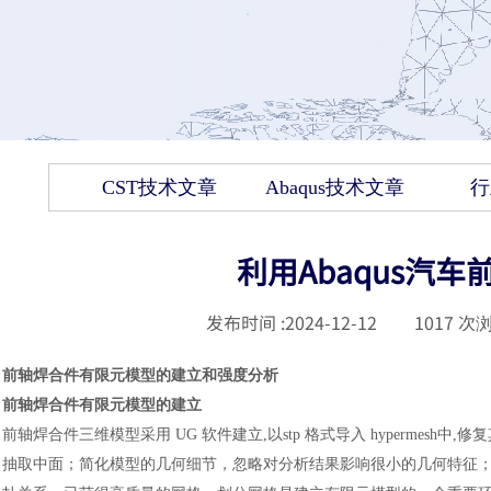
CST技术文章
Abaqus技术文章
行
利用Abaqus汽
发布时间 :
2024-12-12
|
1017
次浏
前轴焊合件有限元模型的建立和强度分析
前轴焊合件有限元模型的建立
前轴焊合件三维模型采用
UG 软件建立,以stp 格式导入 hypermesh中
抽取中面；简化模型的几何细节，忽略对分析结果影响很小的几何特征