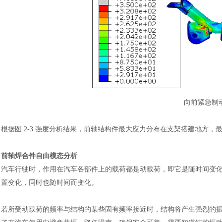
向前紧急制
汽车交通
根据图
2-3 强度分析结果，前轴结构件最大应力分布在支架搭建地方，最大应力
前轴焊合件自由模态分析
汽车行驶时，作用在汽车各部件上的载荷都是动载荷，即它是随时间变
置变化，同时也随时间而变化。
若所受动载荷的频率与结构的某些固有频率接近时，结构将产生强烈的