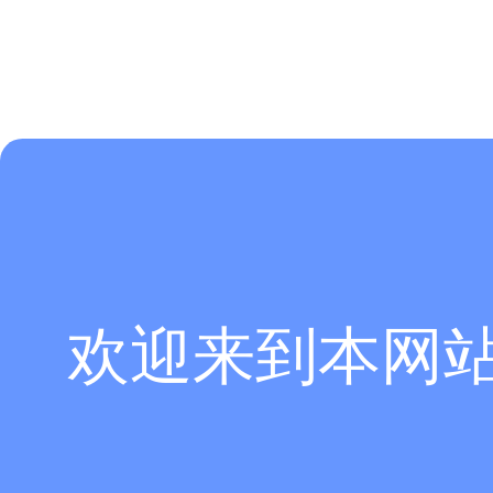
欢迎来到本网