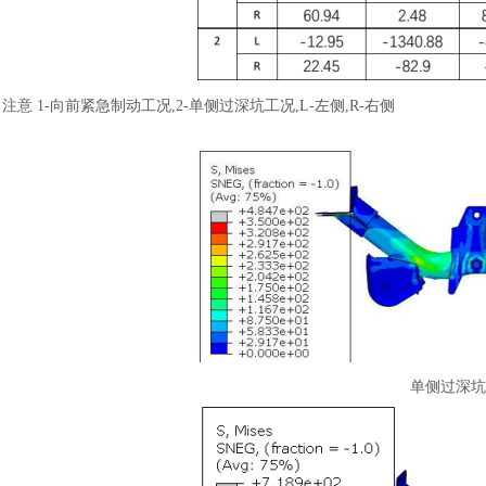
注意
1-向前紧急制动工况,2-单侧过深坑工况,L-左侧,R-右侧
单侧过深坑