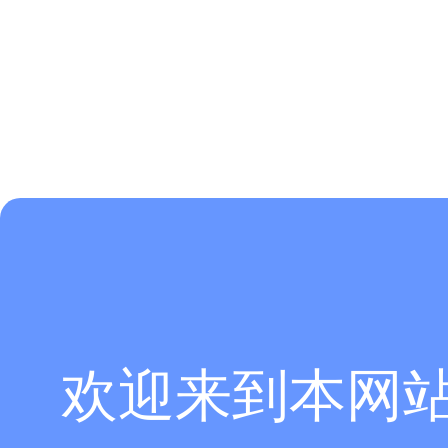
欢迎来到本网