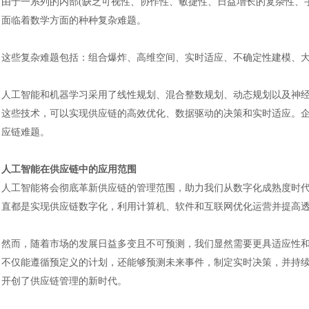
由于一系列的内部
(缺乏可视性、协作性、敏捷性、日益增长的复杂性、
面临着数学方面的种种复杂难题。
这些复杂难题包括：组合爆炸、高维空间、实时适应、不确定性建模、
人工智能和机器学习采用了线性规划、混合整数规划、动态规划以及神
这些技术，可以实现供应链的高效优化、数据驱动的决策和实时适应。
应链难题。
人工智能在供应链中的应用范围
人工智能将会彻底革新供应链的管理范围，助力我们从数字化成熟度时
直都是实现供应链数字化，利用计算机、软件和互联网优化运营并提高
然而，随着市场的发展日益多变且不可预测，我们显然需要更具适应性
不仅能遵循预定义的计划，还能够预测未来事件，制定实时决策，并持
开创了供应链管理的新时代。