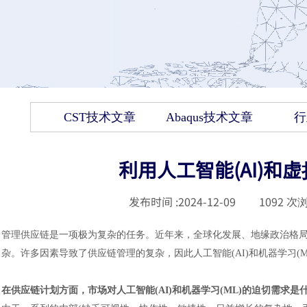
CST技术文章
Abaqus技术文章
行
利用人工智能(AI)和
发布时间 :
2024-12-09
|
1092
次浏
管理供应链是一项极为复杂的任务。近年来，全球化发展、地缘政治格
杂。许多因素导致了供应链管理的复杂，因此
人工智能
(AI)和机器学
在供应链计划方面，市场对人工智能
(AI)和机器学习(ML)的迫切需求是