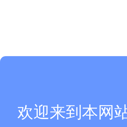
欢迎来到本网