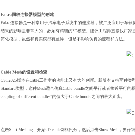
Fakra同轴连接器模型的创建
Fakra连接器是一种常用于汽车电子系统中的连接器，被广泛应用于车载
结果的影响是非常大的，必须有精细的3D模型。建议工程师直接找厂家
简化模型，虽然和真实模型有差异，但是不影响仿真的流程和方法。
Cable Mesh的设置和检查
CST2025版本在Cable工作室的功能上又有大的创新。新版本支持两种类型的Cable
Standard类型，这种Mesh适合仿真Cable bundle之间平行或者接近平行的耦
coupling of different bundles”的值大于Cable bundle之间的最大距离。
点击
Start Meshing，开始2D cable网格剖分，然后点击Show M