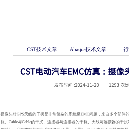
CST技术文章
Abaqus技术文章
行
CST电动汽车EMC仿真：摄像头c
发布时间 :
2024-11-20
|
1293
次浏
摄像头对
GPS天线的干扰是非常复杂的系统级EMC问题，来自多个部件
扰、Cable与Cable的干扰、连接器与连接器的干扰、天线与连接器的