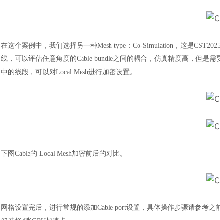
在这个案例中，我们选择另一种
Mesh type：Co-Simulation，这是C
线，可以评估任意角度的Cable bundle之间的耦合，仿真精度高，但是
中的线段，可以对Local Mesh进行加密设置。
下图
Cable的 Local Mesh加密前后的对比。
网格设置完后，进行常规的添加
Cable port设置，具体操作步骤请参