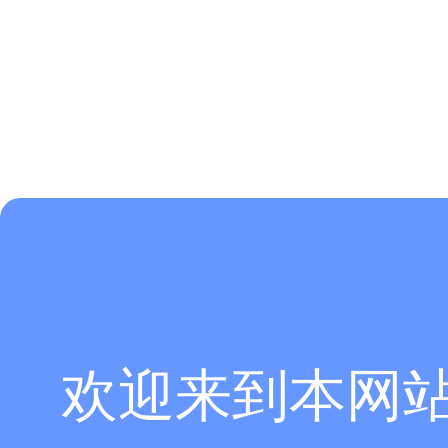
欢迎来到本网