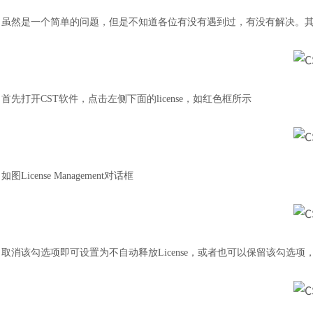
虽然是一个简单的问题，但是不知道各位有没有遇到过，有没有解决。
首先打开
CST软件，点击左侧下面的license，如红色框所示
如图
License Management对话框
取消该勾选项即可设置为不自动释放
License，或者也可以保留该勾选项，