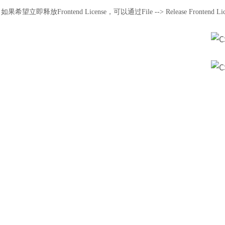
如果希望立即释放
Frontend License，可以通过File --> Release Fron