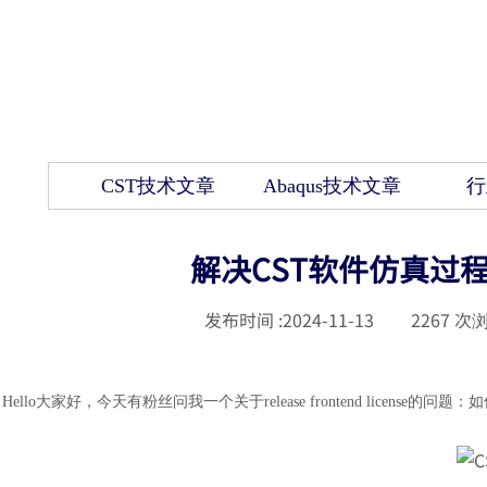
CST技术文章
Abaqus技术文章
行
解决CST软件仿真过程
发布时间 :
2024-11-13
|
2267
次浏
Hello大家好，今天有粉丝问我一个关于release frontend license