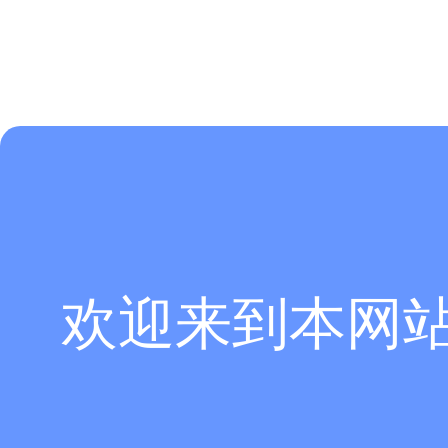
欢迎来到本网