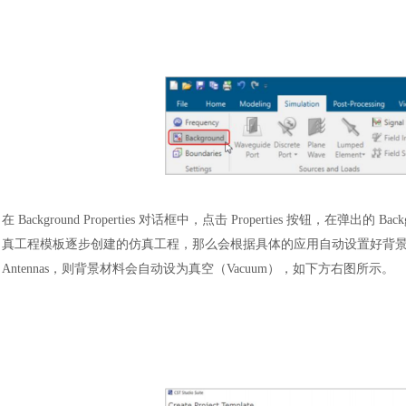
在
Background Properties 对话框中，点击 Properties 按钮，在弹出的
真工程模板逐步创建的仿真工程，那么会根据具体的应用自动设置好背景属性。如下方左
Antennas，则背景材料会自动设为真空（Vacuum），如下方右图所示。