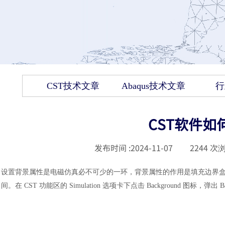
CST技术文章
Abaqus技术文章
行
CST软件如
发布时间 :
2024-11-07
|
2244
次浏
设置背景属性是电磁仿真必不可少的一环，背景属性的作用是填充边界
间。在
CST 功能区的 Simulation 选项卡下点击 Background 图标，弹