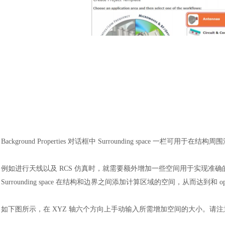
Background Properties 对话框中 Surrounding space 一栏可用于
例如进行天线以及
RCS 仿真时，就需要额外增加一些空间用于实现准确
Surrounding space 在结构和边界之间添加计算区域的空间，从而达到和 open
如下图所示，在
XYZ 轴六个方向上手动输入所需增加空间的大小。请