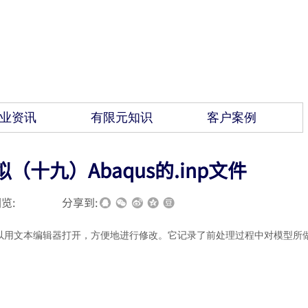
业资讯
有限元知识
客户案例
（十九）Abaqus的.inp文件
览:
|
|
分享到:
本文件，可以用文本编辑器打开，方便地进行修改。它记录了前处理过程中对模型所