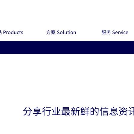
 Products
方案 Solution
服务 Service
分享行业最新鲜的信息资