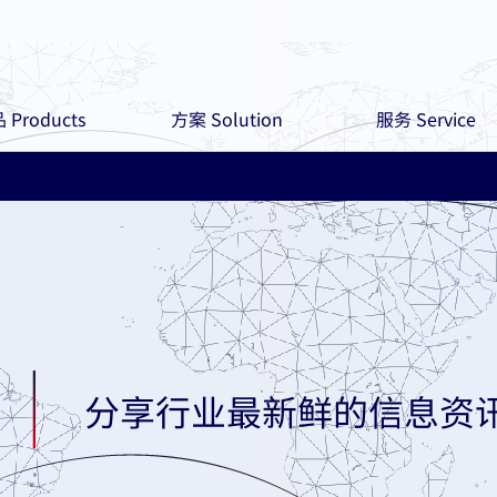
 Products
方案 Solution
服务 Service
分享行业最新鲜的信息资