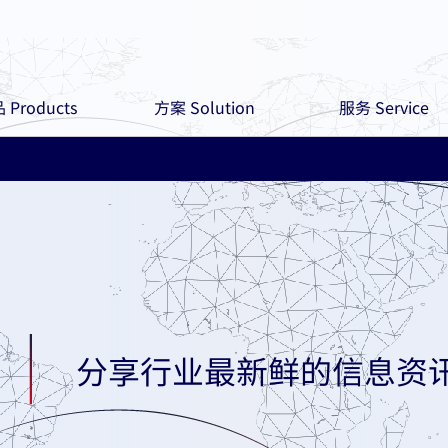
 Products
方案 Solution
服务 Service
分享行业最新鲜的信息资