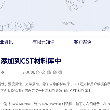
业资讯
有限元知识
客户案例
添加到CST材料库中
览:
|
|
分享到:
的电属性、温度属性、力学属性。除了自带的材料库，CST还支持用户根据自
面举例说明如何自定义一种新材料并添加到 CST 材料库中。
选择 New Material，弹出 New Material 对话框。如下方右图所示，在 N